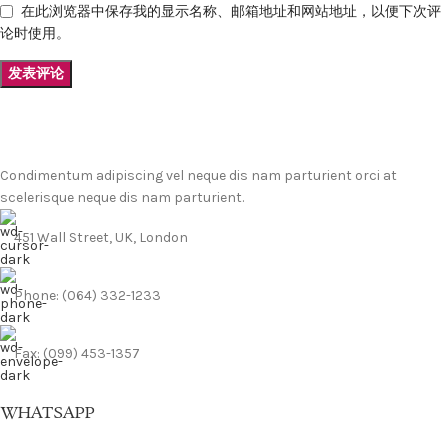
在此浏览器中保存我的显示名称、邮箱地址和网站地址，以便下次评
论时使用。
Condimentum adipiscing vel neque dis nam parturient orci at
scelerisque neque dis nam parturient.
451 Wall Street, UK, London
Phone: (064) 332-1233
Fax: (099) 453-1357
WHATSAPP