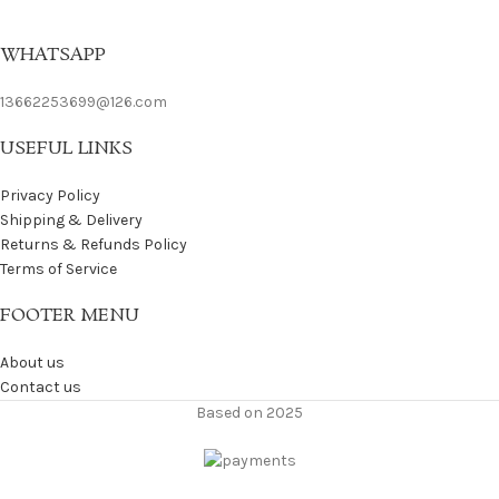
WHATSAPP
13662253699@126.com
USEFUL LINKS
Privacy Policy
Shipping & Delivery
Returns & Refunds Policy
Terms of Service
FOOTER MENU
About us
Contact us
Based on 2025